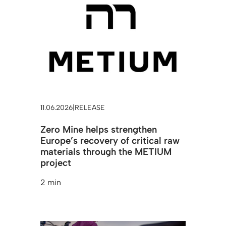
11.06.2026
|
RELEASE
Zero Mine helps strengthen
Europe’s recovery of critical raw
materials through the METIUM
project
2 min