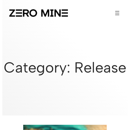
Category:
Release