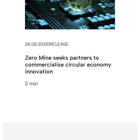
28.08.2025
|
RELEASE
Zero Mine seeks partners to
commercialise circular economy
innovation
2 min