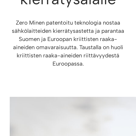
Zero Minen patentoitu teknologia nostaa
sähkölaitteiden kierrätysastetta ja parantaa
Suomen ja Euroopan kriittisten raaka-
aineiden omavaraisuutta. Taustalla on huoli
kriittisten raaka-aineiden riittävyydestä
Euroopassa.